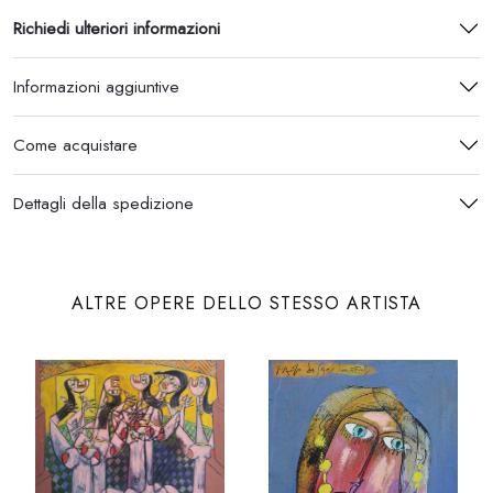
Richiedi ulteriori informazioni
Informazioni aggiuntive
Come acquistare
Dettagli della spedizione
ALTRE OPERE DELLO STESSO ARTISTA