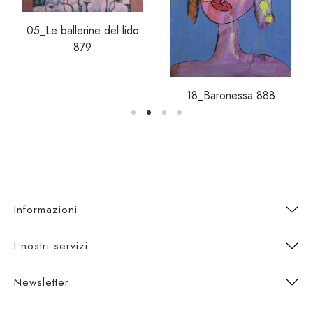
05_Le ballerine del lido
879
18_Baronessa 888
Informazioni
I nostri servizi
Newsletter