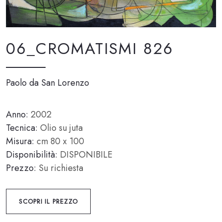
06_CROMATISMI 826
Paolo da San Lorenzo
Anno:
2002
Tecnica:
Olio su juta
Misura:
cm 80 x 100
Disponibilità:
DISPONIBILE
Prezzo:
Su richiesta
SCOPRI IL PREZZO