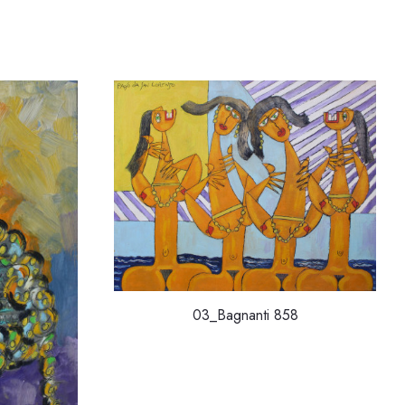
03_Bagnanti 858