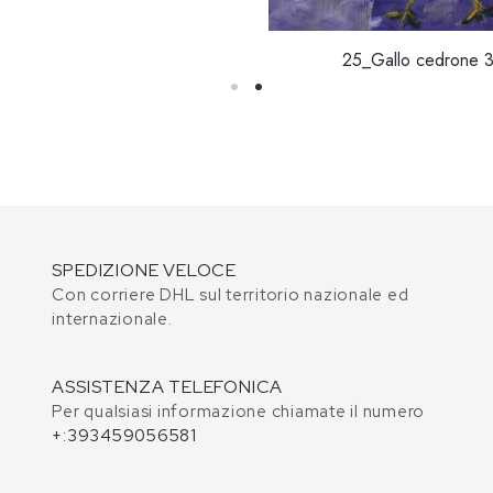
25_Gallo cedrone 
SPEDIZIONE VELOCE
Con corriere DHL sul territorio nazionale ed
internazionale.
ASSISTENZA TELEFONICA
Per qualsiasi informazione chiamate il numero
+:393459056581