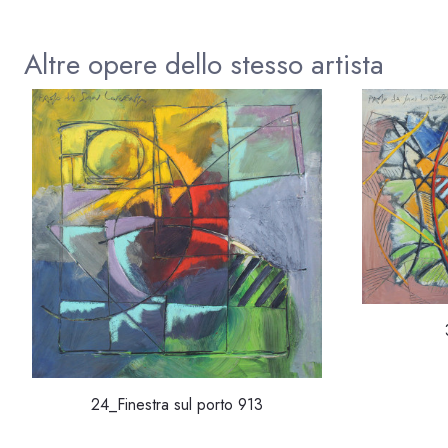
Altre opere dello stesso artista
24_Finestra sul porto 913