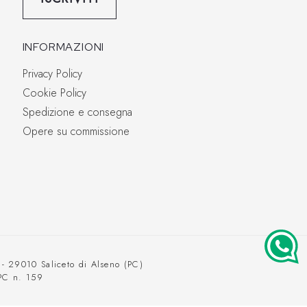
INFORMAZIONI
Privacy Policy
Cookie Policy
Spedizione e consegna
Opere su commissione
8 - 29010 Saliceto di Alseno (PC)
PC n. 159