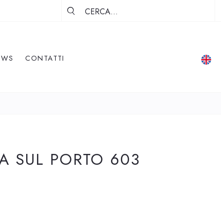
EWS
CONTATTI
A SUL PORTO 603