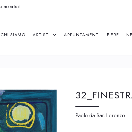
almaarte.it
CHI SIAMO
ARTISTI
APPUNTAMENTI
FIERE
N
32_FINESTR
Paolo da San Lorenzo