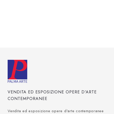
VENDITA ED ESPOSIZIONE OPERE D'ARTE
CONTEMPORANEE
Vendita ed esposizione opere d'arte contemporanee