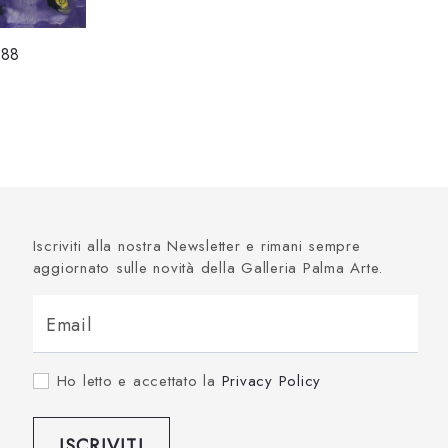
388
Iscriviti alla nostra Newsletter e rimani sempre
aggiornato sulle novità della Galleria Palma Arte.
Email
Ho letto e accettato la
Privacy Policy
ISCRIVITI