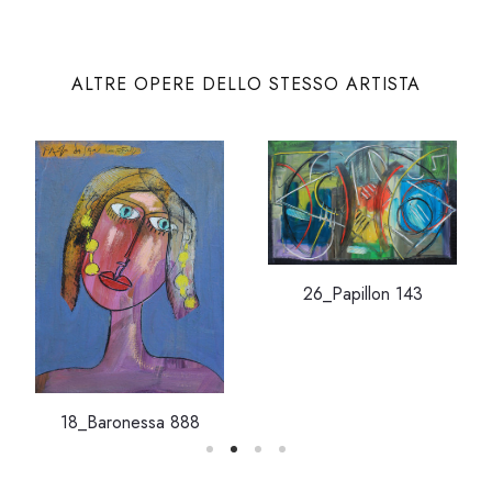
ALTRE OPERE DELLO STESSO ARTISTA
26_Papillon 143
18_Baronessa 888