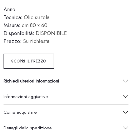
Anno:
Tecnica:
Olio su tela
Misura:
cm 80 x 60
Disponibilità:
DISPONIBILE
Prezzo:
Su richiesta
SCOPRI IL PREZZO
Richiedi ulteriori informazioni
Informazioni aggiuntive
Come acquistare
Dettagli della spedizione