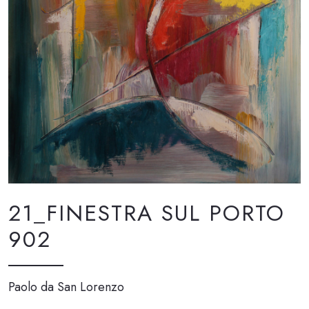
21_FINESTRA SUL PORTO
902
Paolo da San Lorenzo