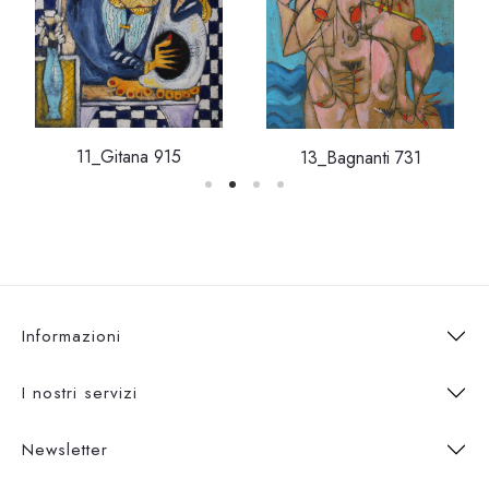
11_Gitana 915
13_Bagnanti 731
Informazioni
I nostri servizi
Newsletter