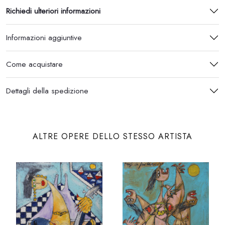
Richiedi ulteriori informazioni
Informazioni aggiuntive
Come acquistare
Dettagli della spedizione
ALTRE OPERE DELLO STESSO ARTISTA