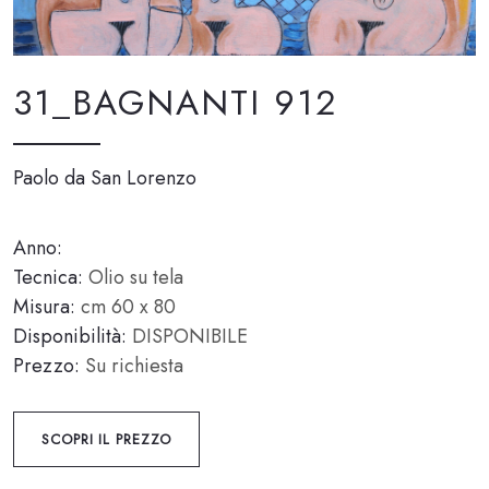
31_BAGNANTI 912
Paolo da San Lorenzo
Anno:
Tecnica:
Olio su tela
Misura:
cm 60 x 80
Disponibilità:
DISPONIBILE
Prezzo:
Su richiesta
SCOPRI IL PREZZO