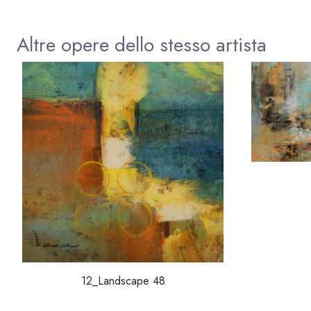
Altre opere dello stesso artista
12_Landscape 48