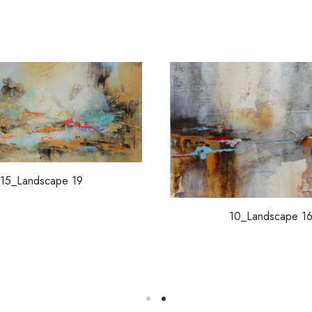
15_Landscape 19
10_Landscape 1