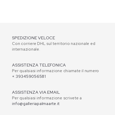
SPEDIZIONE VELOCE
Con corriere DHL sul territorio nazionale ed
internazionale.
ASSISTENZA TELEFONICA
Per qualsiasi informazione chiamate il numero
+:393459056581
ASSISTENZA VIA EMAIL
Per qualsiasi informazione scrivete a
info@galleriapalmaarte.it