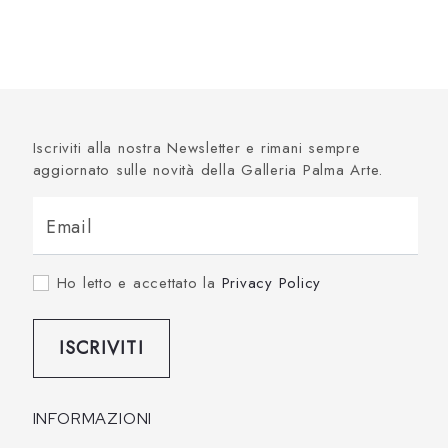
Iscriviti alla nostra Newsletter e rimani sempre
aggiornato sulle novità della Galleria Palma Arte.
Email
Ho letto e accettato la
Privacy Policy
ISCRIVITI
INFORMAZIONI