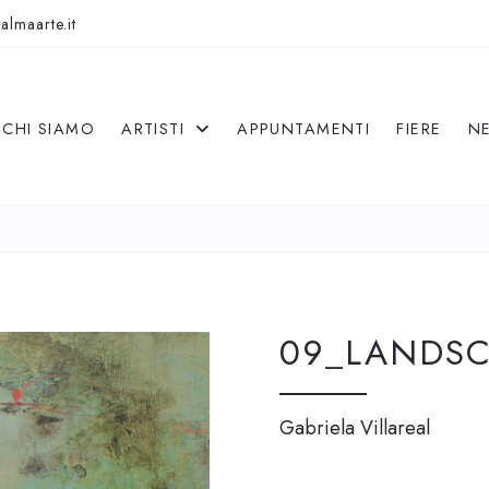
almaarte.it
CHI SIAMO
ARTISTI
APPUNTAMENTI
FIERE
N
09_LANDSC
Gabriela Villareal