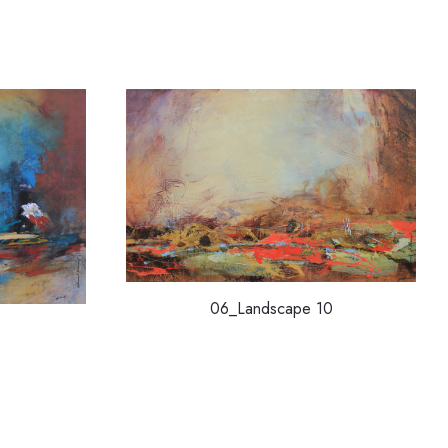
06_Landscape 10