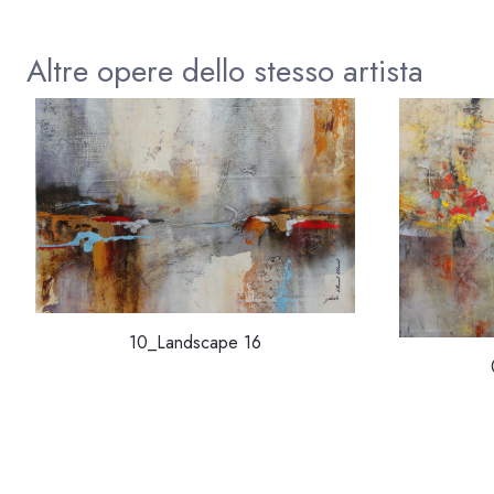
Altre opere dello stesso artista
10_Landscape 16