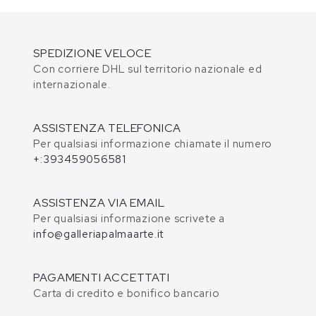
SPEDIZIONE VELOCE
Con corriere DHL sul territorio nazionale ed
internazionale.
ASSISTENZA TELEFONICA
Per qualsiasi informazione chiamate il numero
+:393459056581
ASSISTENZA VIA EMAIL
Per qualsiasi informazione scrivete a
info@galleriapalmaarte.it
PAGAMENTI ACCETTATI
Carta di credito e bonifico bancario