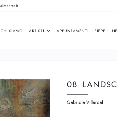
almaarte.it
CHI SIAMO
ARTISTI
APPUNTAMENTI
FIERE
N
08_LANDSC
Gabriela Villareal