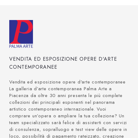
VENDITA ED ESPOSIZIONE OPERE D'ARTE
CONTEMPORANEE
Vendita ed esposizione opere d'arte contemporanee
La galleria d’arte contemporanea Palma Arte a
Piacenza da oltre 30 anni presenta le più complete
collezioni dei principali esponenti nel panorama
artistico contemporaneo internazionale. Vuoi
comprare un’opera o ampliare la tua collezione? Un
team specializzato sarà felice di assisterti con servizi
di consulenza, sopralluogo e test view delle opere in
loco, possibilità di pagamento rateizzato, creazione