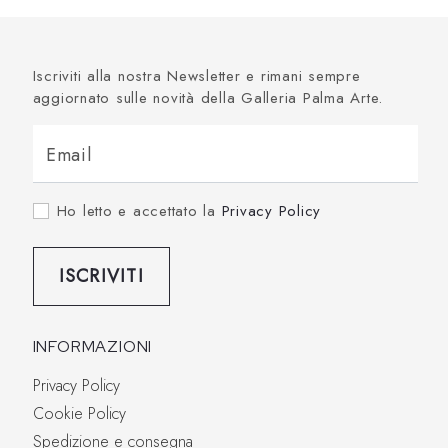
Iscriviti alla nostra Newsletter e rimani sempre
aggiornato sulle novità della Galleria Palma Arte.
Email
Ho letto e accettato la
Privacy Policy
ISCRIVITI
INFORMAZIONI
Privacy Policy
Cookie Policy
Spedizione e consegna