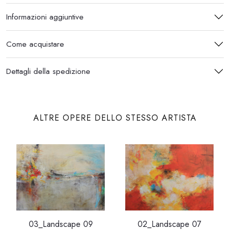
Informazioni aggiuntive
Come acquistare
Dettagli della spedizione
ALTRE OPERE DELLO STESSO ARTISTA
03_Landscape 09
02_Landscape 07