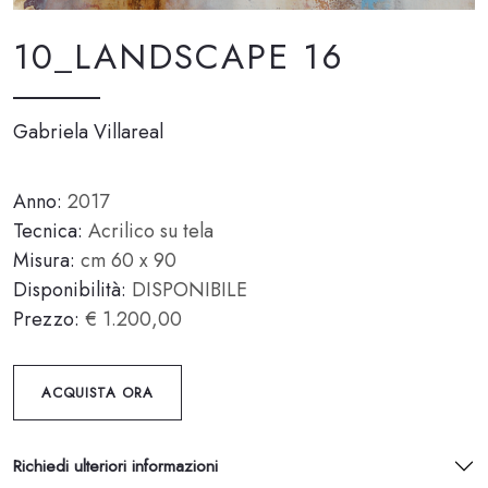
10_LANDSCAPE 16
Gabriela Villareal
Anno:
2017
Tecnica:
Acrilico su tela
Misura:
cm 60 x 90
Disponibilità:
DISPONIBILE
Prezzo:
€ 1.200,00
ACQUISTA ORA
Richiedi ulteriori informazioni