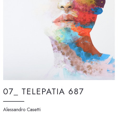
07_ TELEPATIA 687
Alessandro Casetti