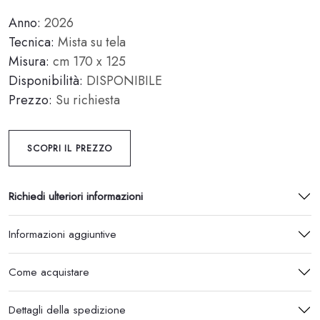
Anno:
2026
Tecnica:
Mista su tela
Misura:
cm 170 x 125
Disponibilità:
DISPONIBILE
Prezzo:
Su richiesta
SCOPRI IL PREZZO
Richiedi ulteriori informazioni
Informazioni aggiuntive
Come acquistare
Dettagli della spedizione