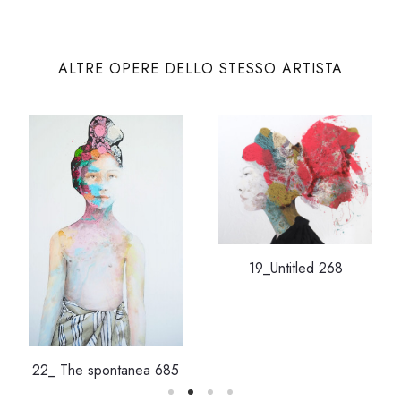
ALTRE OPERE DELLO STESSO ARTISTA
19_Untitled 268
22_ The spontanea 685