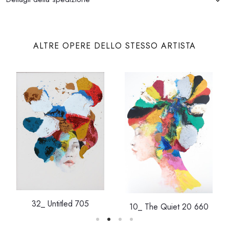
ALTRE OPERE DELLO STESSO ARTISTA
32_ Untitled 705
10_ The Quiet 20 660