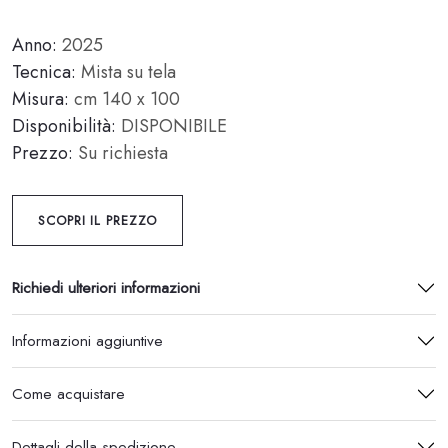
Anno:
2025
Tecnica:
Mista su tela
Misura:
cm 140 x 100
Disponibilità:
DISPONIBILE
Prezzo:
Su richiesta
SCOPRI IL PREZZO
Richiedi ulteriori informazioni
Informazioni aggiuntive
Come acquistare
Dettagli della spedizione