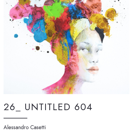
26_ UNTITLED 604
Alessandro Casetti