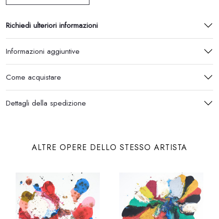
Richiedi ulteriori informazioni
Informazioni aggiuntive
Come acquistare
Dettagli della spedizione
ALTRE OPERE DELLO STESSO ARTISTA