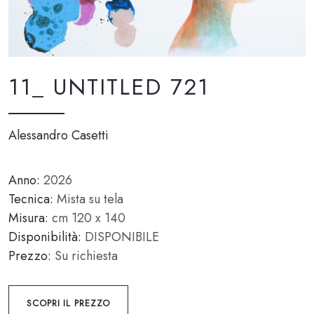
11_ UNTITLED 721
Alessandro Casetti
Anno:
2026
Tecnica:
Mista su tela
Misura:
cm 120 x 140
Disponibilità:
DISPONIBILE
Prezzo:
Su richiesta
SCOPRI IL PREZZO