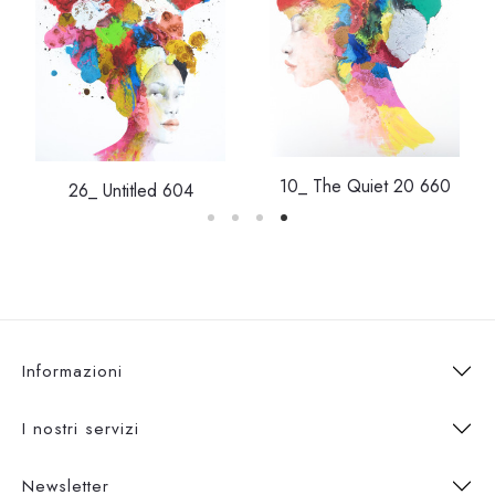
10_ The Quiet 20 660
26_ Untitled 604
Informazioni
I nostri servizi
Newsletter