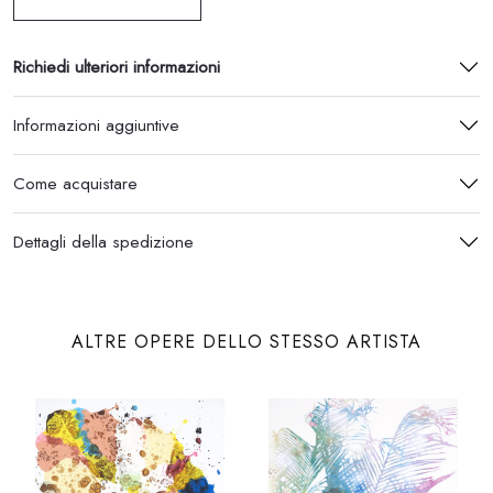
Richiedi ulteriori informazioni
Informazioni aggiuntive
Come acquistare
Dettagli della spedizione
ALTRE OPERE DELLO STESSO ARTISTA