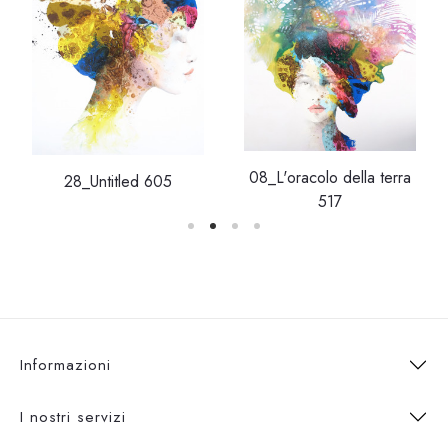
08_L'oracolo della terra
28_Untitled 605
517
Informazioni
I nostri servizi