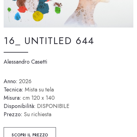
16_ UNTITLED 644
Alessandro Casetti
Anno:
2026
Tecnica:
Mista su tela
Misura:
cm 120 x 140
Disponibilità:
DISPONIBILE
Prezzo:
Su richiesta
SCOPRI IL PREZZO