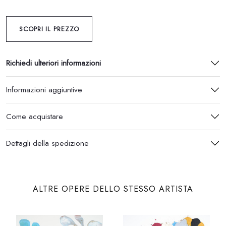
SCOPRI IL PREZZO
Richiedi ulteriori informazioni
Informazioni aggiuntive
Come acquistare
Dettagli della spedizione
ALTRE OPERE DELLO STESSO ARTISTA