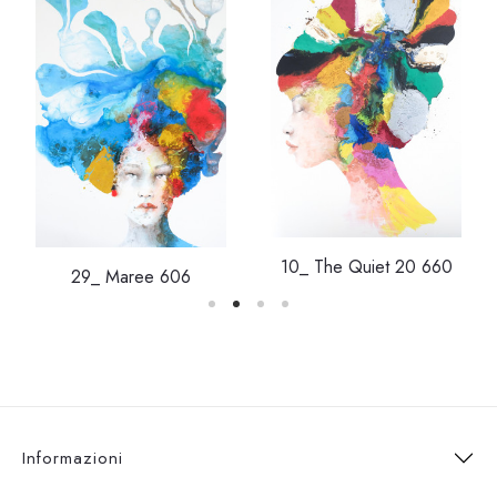
10_ The Quiet 20 660
29_ Maree 606
Informazioni