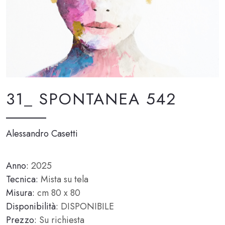
31_ SPONTANEA 542
Alessandro Casetti
Anno:
2025
Tecnica:
Mista su tela
Misura:
cm 80 x 80
Disponibilità:
DISPONIBILE
Prezzo:
Su richiesta