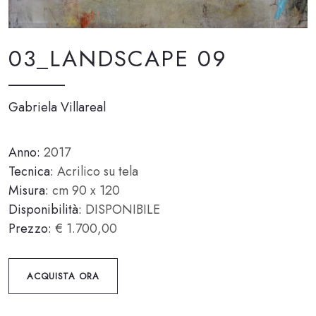
03_LANDSCAPE 09
Gabriela Villareal
Anno:
2017
Tecnica:
Acrilico su tela
Misura:
cm 90 x 120
Disponibilità:
DISPONIBILE
Prezzo:
€ 1.700,00
ACQUISTA ORA