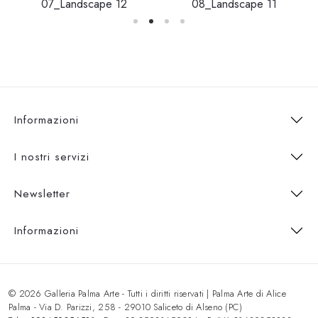
07_Landscape 12
08_Landscape 11
Informazioni
I nostri servizi
Newsletter
Informazioni
© 2026 Galleria Palma Arte - Tutti i diritti riservati | Palma Arte di Alice
Palma - Via D. Parizzi, 258 - 29010 Saliceto di Alseno (PC)