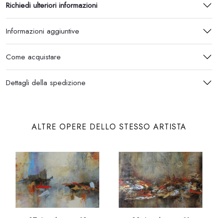
Richiedi ulteriori informazioni
Informazioni aggiuntive
Come acquistare
Dettagli della spedizione
ALTRE OPERE DELLO STESSO ARTISTA