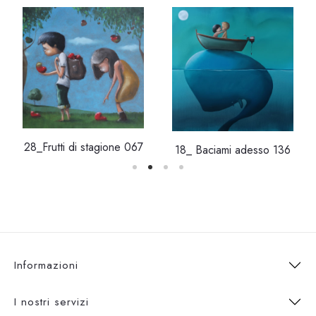
28_Frutti di stagione 067
18_ Baciami adesso 136
Informazioni
I nostri servizi