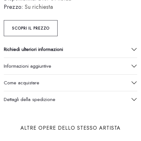
Prezzo:
Su richiesta
SCOPRI IL PREZZO
Richiedi ulteriori informazioni
Informazioni aggiuntive
Come acquistare
Dettagli della spedizione
ALTRE OPERE DELLO STESSO ARTISTA