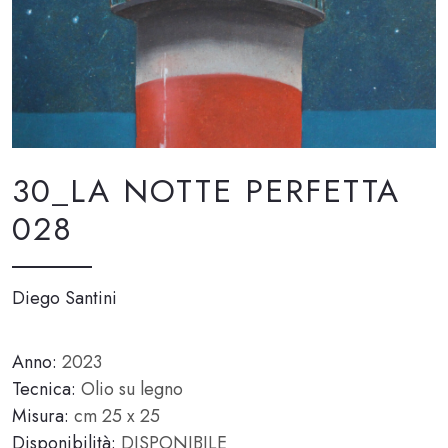
30_LA NOTTE PERFETTA
028
Diego Santini
Anno:
2023
Tecnica:
Olio su legno
Misura:
cm 25 x 25
Disponibilità:
DISPONIBILE