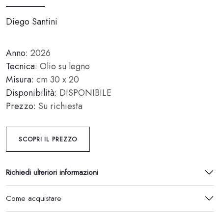
Diego Santini
Anno:
2026
Tecnica:
Olio su legno
Misura:
cm 30 x 20
Disponibilità:
DISPONIBILE
Prezzo:
Su richiesta
SCOPRI IL PREZZO
Richiedi ulteriori informazioni
Come acquistare