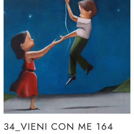
34_VIENI CON ME 164