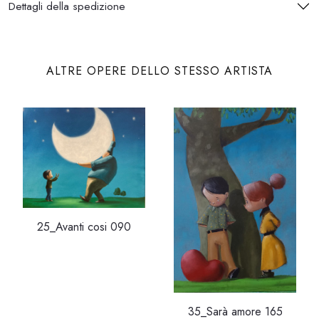
Dettagli della spedizione
ALTRE OPERE DELLO STESSO ARTISTA
25_Avanti cosi 090
35_Sarà amore 165