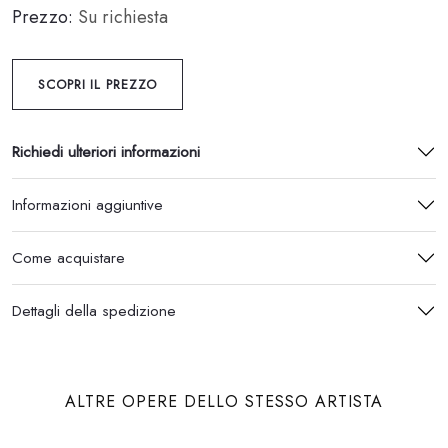
Prezzo:
Su richiesta
SCOPRI IL PREZZO
Richiedi ulteriori informazioni
Informazioni aggiuntive
Come acquistare
Dettagli della spedizione
ALTRE OPERE DELLO STESSO ARTISTA