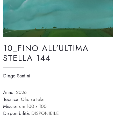
10_FINO ALL'ULTIMA
STELLA 144
Diego Santini
Anno:
2026
Tecnica:
Olio su tela
Misura:
cm 100 x 100
Disponibilità:
DISPONIBILE