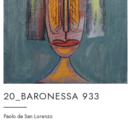
20_BARONESSA 933
Paolo da San Lorenzo