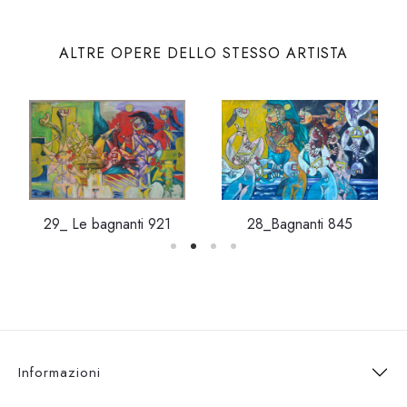
ALTRE OPERE DELLO STESSO ARTISTA
29_ Le bagnanti 921
28_Bagnanti 845
Informazioni