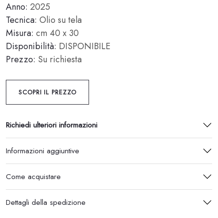
Anno:
2025
Tecnica:
Olio su tela
Misura:
cm 40 x 30
Disponibilità:
DISPONIBILE
Prezzo:
Su richiesta
SCOPRI IL PREZZO
Richiedi ulteriori informazioni
Informazioni aggiuntive
Come acquistare
Dettagli della spedizione