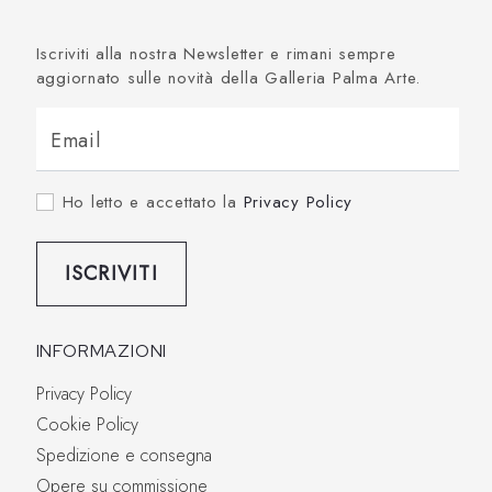
Iscriviti alla nostra Newsletter e rimani sempre
aggiornato sulle novità della Galleria Palma Arte.
Email
Ho letto e accettato la
Privacy Policy
ISCRIVITI
INFORMAZIONI
Privacy Policy
Cookie Policy
Spedizione e consegna
Opere su commissione