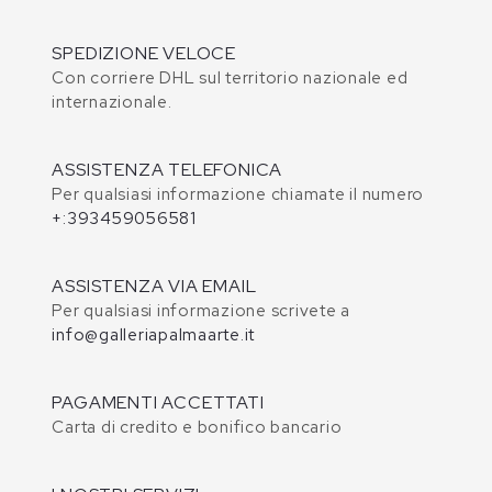
SPEDIZIONE VELOCE
Con corriere DHL sul territorio nazionale ed
internazionale.
ASSISTENZA TELEFONICA
Per qualsiasi informazione chiamate il numero
+:393459056581
ASSISTENZA VIA EMAIL
Per qualsiasi informazione scrivete a
info@galleriapalmaarte.it
PAGAMENTI ACCETTATI
Carta di credito e bonifico bancario