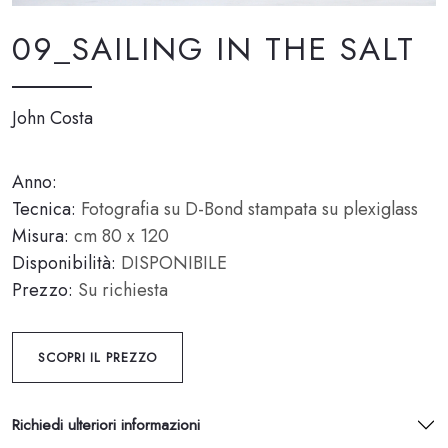
09_SAILING IN THE SALT
John Costa
Anno:
Tecnica:
Fotografia su D-Bond stampata su plexiglass
Misura:
cm 80 x 120
Disponibilità:
DISPONIBILE
Prezzo:
Su richiesta
SCOPRI IL PREZZO
Richiedi ulteriori informazioni