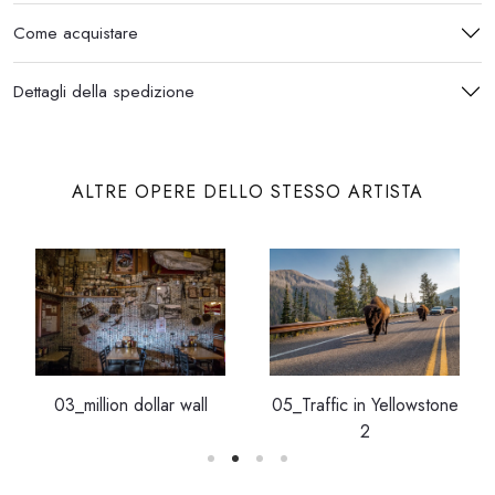
Come acquistare
Dettagli della spedizione
ALTRE OPERE DELLO STESSO ARTISTA
03_million dollar wall
05_Traffic in Yellowstone
2