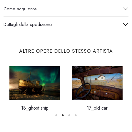
Come acquistare
Dettagli della spedizione
ALTRE OPERE DELLO STESSO ARTISTA
18_ghost ship
17_old car