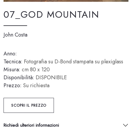
07_GOD MOUNTAIN
John Costa
Anno:
Tecnica:
Fotografia su D-Bond stampata su plexiglass
Misura:
cm 80 x 120
Disponibilità:
DISPONIBILE
Prezzo:
Su richiesta
SCOPRI IL PREZZO
Richiedi ulteriori informazioni