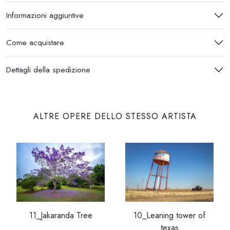
Informazioni aggiuntive
Come acquistare
Dettagli della spedizione
ALTRE OPERE DELLO STESSO ARTISTA
11_Jakaranda Tree
10_Leaning tower of
texas