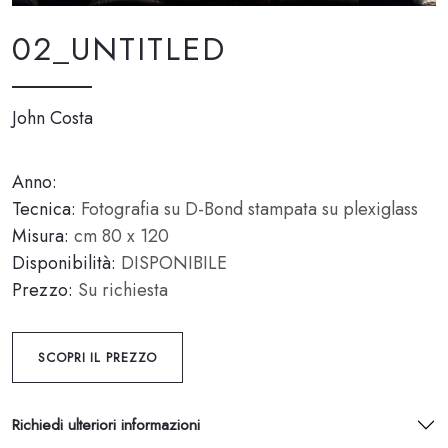
02_UNTITLED
John Costa
Anno:
Tecnica:
Fotografia su D-Bond stampata su plexiglass
Misura:
cm 80 x 120
Disponibilità:
DISPONIBILE
Prezzo:
Su richiesta
SCOPRI IL PREZZO
Richiedi ulteriori informazioni