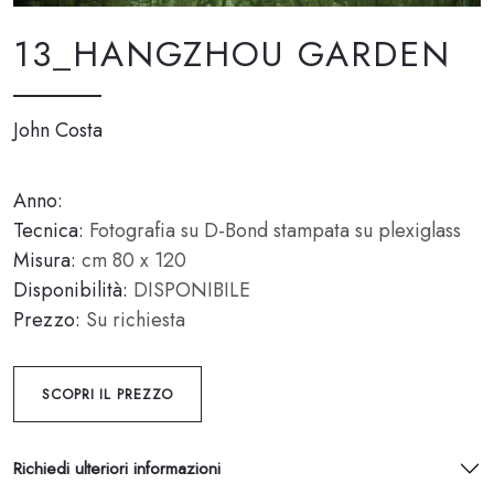
13_HANGZHOU GARDEN
John Costa
Anno:
Tecnica:
Fotografia su D-Bond stampata su plexiglass
Misura:
cm 80 x 120
Disponibilità:
DISPONIBILE
Prezzo:
Su richiesta
SCOPRI IL PREZZO
Richiedi ulteriori informazioni