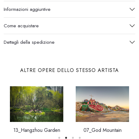
Informazioni aggiuntive
Come acquistare
Dettagli della spedizione
ALTRE OPERE DELLO STESSO ARTISTA
13_Hangzhou Garden
07_God Mountain