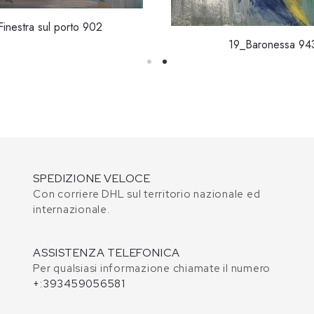
Finestra sul porto 902
19_Baronessa 94
SPEDIZIONE VELOCE
Con corriere DHL sul territorio nazionale ed
internazionale.
ASSISTENZA TELEFONICA
Per qualsiasi informazione chiamate il numero
+:393459056581