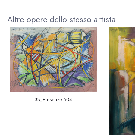
Altre opere dello stesso artista
33_Presenze 604