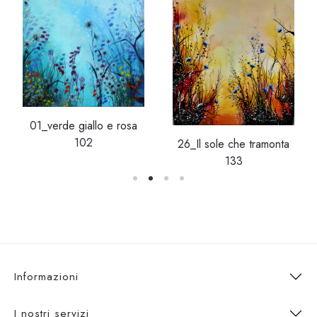
01_verde giallo e rosa
102
26_Il sole che tramonta
133
Informazioni
I nostri servizi