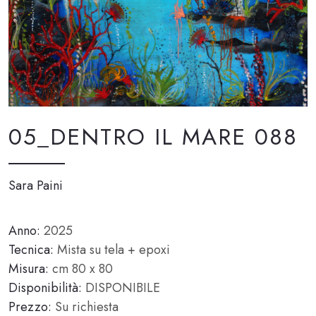
05_DENTRO IL MARE 088
Sara Paini
Anno:
2025
Tecnica:
Mista su tela + epoxi
Misura:
cm 80 x 80
Disponibilità:
DISPONIBILE
Prezzo:
Su richiesta