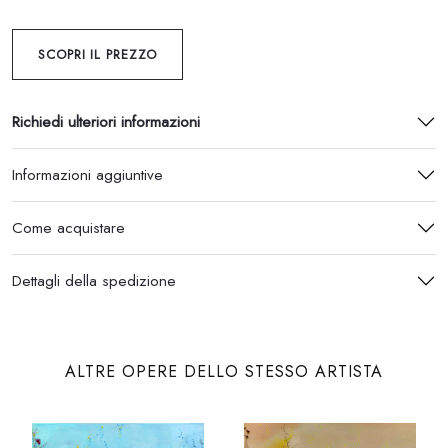
SCOPRI IL PREZZO
Richiedi ulteriori informazioni
Informazioni aggiuntive
Come acquistare
Dettagli della spedizione
ALTRE OPERE DELLO STESSO ARTISTA