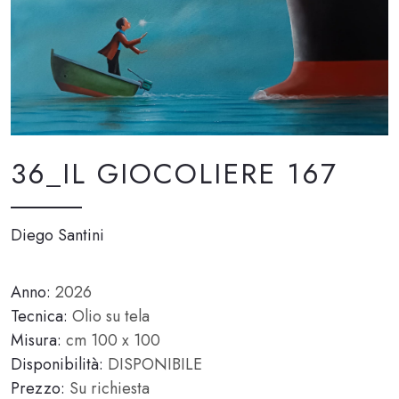
36_IL GIOCOLIERE 167
Diego Santini
Anno:
2026
Tecnica:
Olio su tela
Misura:
cm 100 x 100
Disponibilità:
DISPONIBILE
Prezzo:
Su richiesta