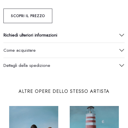
SCOPRI IL PREZZO
Richiedi ulteriori informazioni
Come acquistare
Dettagli della spedizione
ALTRE OPERE DELLO STESSO ARTISTA