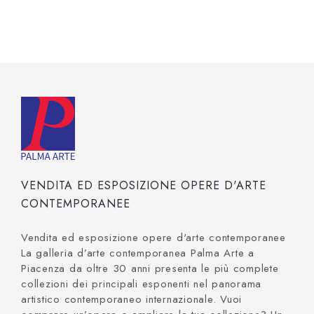
VENDITA ED ESPOSIZIONE OPERE D'ARTE
CONTEMPORANEE
Vendita ed esposizione opere d'arte contemporanee
La galleria d’arte contemporanea Palma Arte a
Piacenza da oltre 30 anni presenta le più complete
collezioni dei principali esponenti nel panorama
artistico contemporaneo internazionale. Vuoi