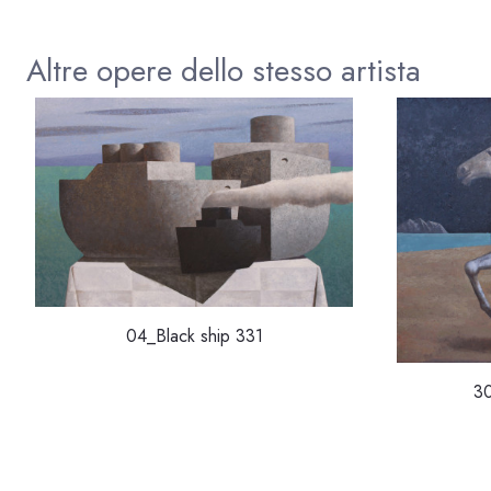
Altre opere dello stesso artista
04_Black ship 331
3