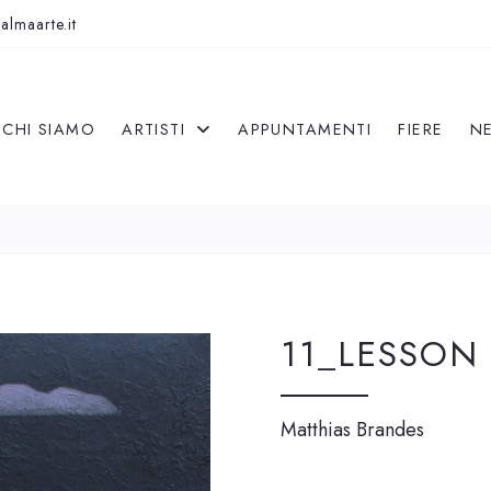
almaarte.it
CHI SIAMO
ARTISTI
APPUNTAMENTI
FIERE
N
11_LESSON 
Matthias Brandes