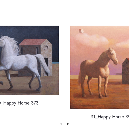
0_Happy Horse 373
31_Happy Horse 3