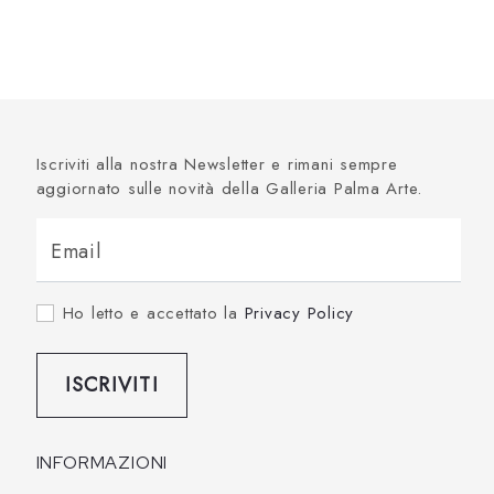
Iscriviti alla nostra Newsletter e rimani sempre
aggiornato sulle novità della Galleria Palma Arte.
Email
Ho letto e accettato la
Privacy Policy
ISCRIVITI
INFORMAZIONI