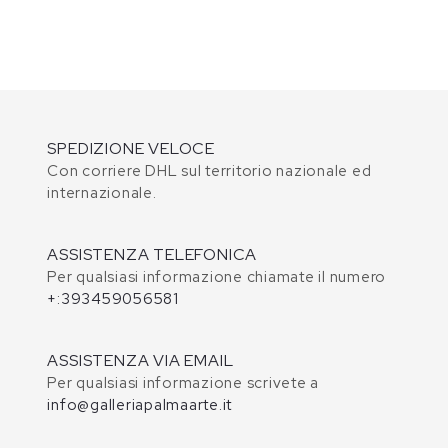
SPEDIZIONE VELOCE
Con corriere DHL sul territorio nazionale ed
internazionale.
ASSISTENZA TELEFONICA
Per qualsiasi informazione chiamate il numero
+:393459056581
ASSISTENZA VIA EMAIL
Per qualsiasi informazione scrivete a
info@galleriapalmaarte.it