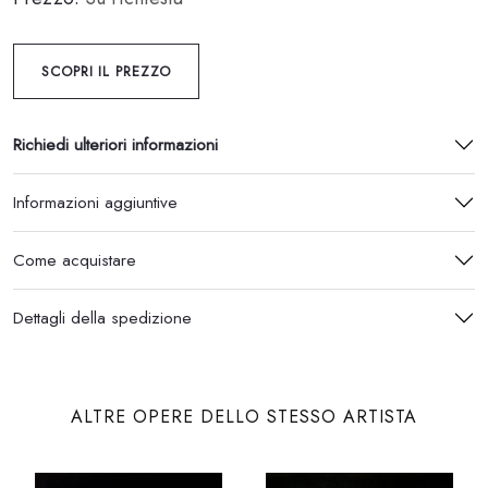
SCOPRI IL PREZZO
Richiedi ulteriori informazioni
Informazioni aggiuntive
Come acquistare
Dettagli della spedizione
ALTRE OPERE DELLO STESSO ARTISTA