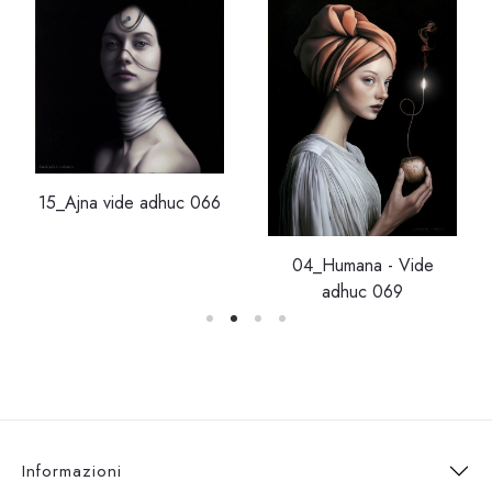
15_Ajna vide adhuc 066
04_Humana - Vide
adhuc 069
Informazioni