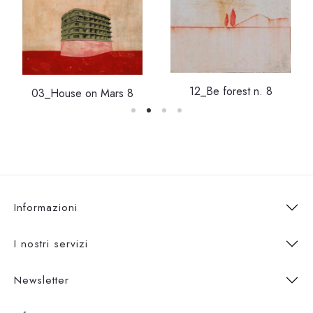
12_Be forest n. 8
03_House on Mars 8
Informazioni
I nostri servizi
Newsletter