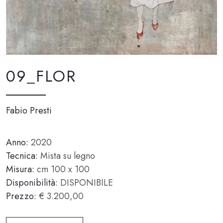
09_FLOR
Fabio Presti
Anno:
2020
Tecnica:
Mista su legno
Misura:
cm 100 x 100
Disponibilità:
DISPONIBILE
Prezzo:
€ 3.200,00