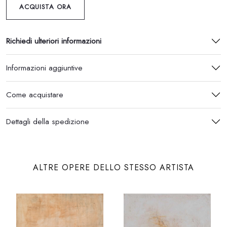
ACQUISTA ORA
Richiedi ulteriori informazioni
Informazioni aggiuntive
Come acquistare
Dettagli della spedizione
ALTRE OPERE DELLO STESSO ARTISTA