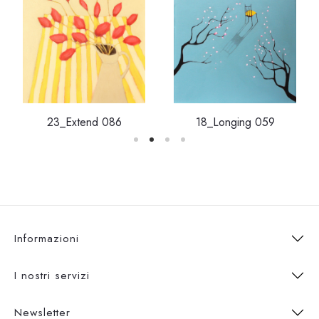
18_Longing 059
23_Extend 086
Informazioni
I nostri servizi
Newsletter