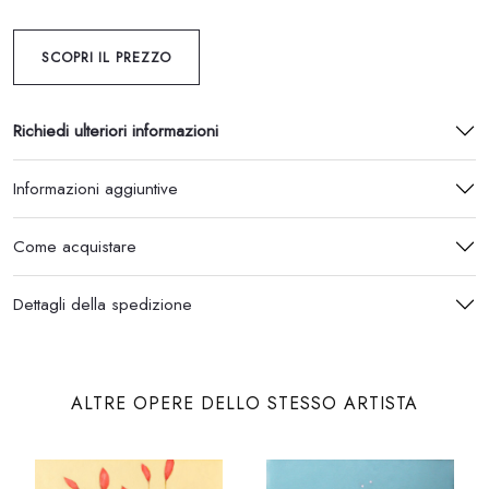
SCOPRI IL PREZZO
Richiedi ulteriori informazioni
Informazioni aggiuntive
Come acquistare
Dettagli della spedizione
ALTRE OPERE DELLO STESSO ARTISTA