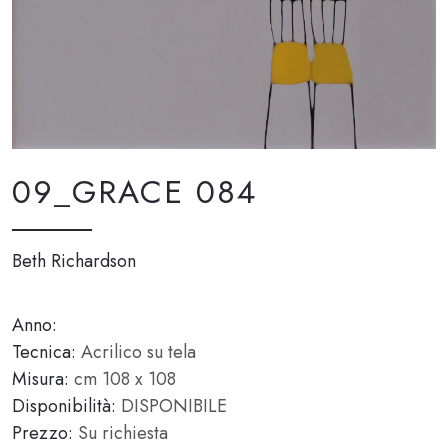
09_GRACE 084
Beth Richardson
Anno:
Tecnica:
Acrilico su tela
Misura:
cm 108 x 108
Disponibilità:
DISPONIBILE
Prezzo:
Su richiesta