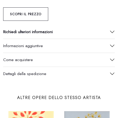
SCOPRI IL PREZZO
Richiedi ulteriori informazioni
Informazioni aggiuntive
Come acquistare
Dettagli della spedizione
ALTRE OPERE DELLO STESSO ARTISTA