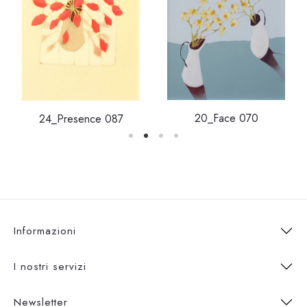
20_Face 070
24_Presence 087
Informazioni
I nostri servizi
Newsletter