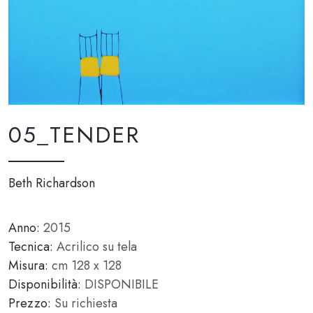
05_TENDER
Beth Richardson
Anno:
2015
Tecnica:
Acrilico su tela
Misura:
cm 128 x 128
Disponibilità:
DISPONIBILE
Prezzo:
Su richiesta