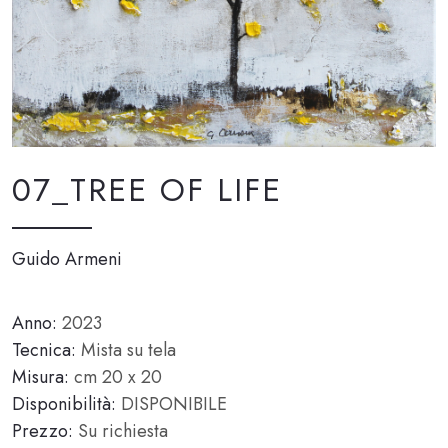
07_TREE OF LIFE
Guido Armeni
Anno:
2023
Tecnica:
Mista su tela
Misura:
cm 20 x 20
Disponibilità:
DISPONIBILE
Prezzo:
Su richiesta