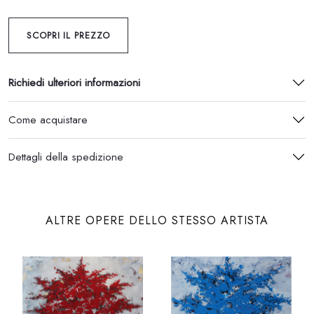
SCOPRI IL PREZZO
Richiedi ulteriori informazioni
Come acquistare
Dettagli della spedizione
ALTRE OPERE DELLO STESSO ARTISTA