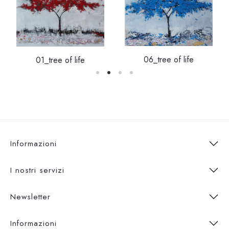
06_tree of life
01_tree of life
Informazioni
I nostri servizi
Newsletter
Informazioni