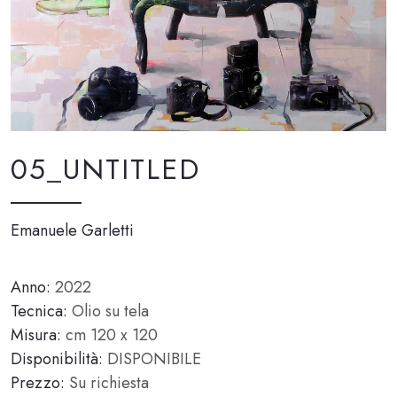
05_UNTITLED
Emanuele Garletti
Anno:
2022
Tecnica:
Olio su tela
Misura:
cm 120 x 120
Disponibilità:
DISPONIBILE
Prezzo:
Su richiesta