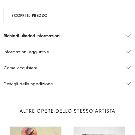
SCOPRI IL PREZZO
Richiedi ulteriori informazioni
Informazioni aggiuntive
Come acquistare
Dettagli della spedizione
ALTRE OPERE DELLO STESSO ARTISTA