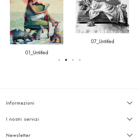
07_Untitled
01_Untitled
Informazioni
I nostri servizi
Newsletter