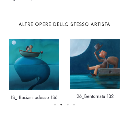
ALTRE OPERE DELLO STESSO ARTISTA
26_Bentornata 132
18_ Baciami adesso 136