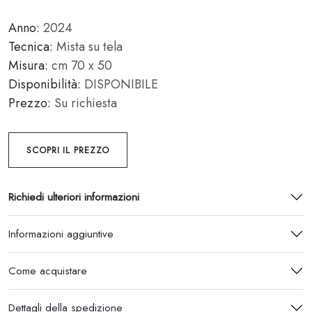
Anno:
2024
Tecnica:
Mista su tela
Misura:
cm 70 x 50
Disponibilità:
DISPONIBILE
Prezzo:
Su richiesta
SCOPRI IL PREZZO
Richiedi ulteriori informazioni
Informazioni aggiuntive
Come acquistare
Dettagli della spedizione