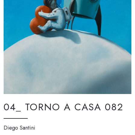
04_ TORNO A CASA 082
Diego Santini