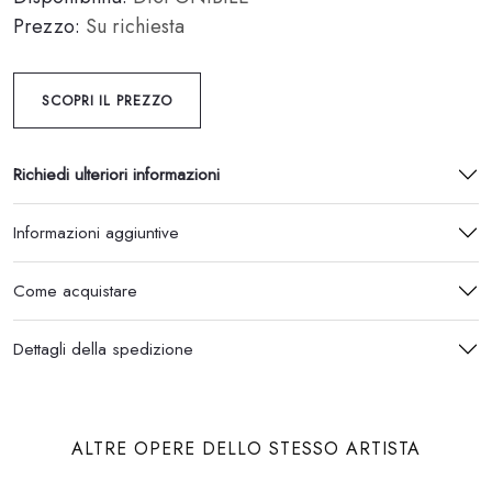
Prezzo:
Su richiesta
SCOPRI IL PREZZO
Richiedi ulteriori informazioni
Informazioni aggiuntive
Come acquistare
Dettagli della spedizione
ALTRE OPERE DELLO STESSO ARTISTA