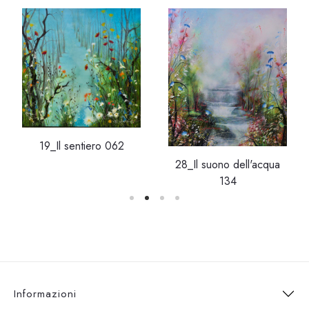
19_Il sentiero 062
28_Il suono dell'acqua
134
Informazioni