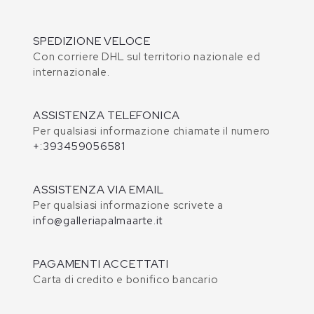
SPEDIZIONE VELOCE
Con corriere DHL sul territorio nazionale ed
internazionale.
ASSISTENZA TELEFONICA
Per qualsiasi informazione chiamate il numero
+:393459056581
ASSISTENZA VIA EMAIL
Per qualsiasi informazione scrivete a
info@galleriapalmaarte.it
PAGAMENTI ACCETTATI
Carta di credito e bonifico bancario