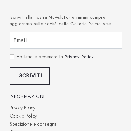
Iscriviti alla nostra Newsletter e rimani sempre
aggiornato sulle novità della Galleria Palma Arte.
Email
Ho letto e accettato la
Privacy Policy
ISCRIVITI
INFORMAZIONI
Privacy Policy
Cookie Policy
Spedizione e consegna