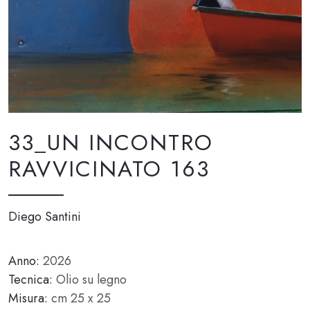
33_UN INCONTRO
RAVVICINATO 163
Diego Santini
Anno:
2026
Tecnica:
Olio su legno
Misura:
cm 25 x 25