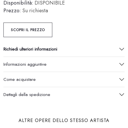
Disponibilità:
DISPONIBILE
Prezzo:
Su richiesta
SCOPRI IL PREZZO
Richiedi ulteriori informazioni
Informazioni aggiuntive
Come acquistare
Dettagli della spedizione
ALTRE OPERE DELLO STESSO ARTISTA