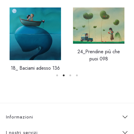
24_Prendine più che
puoi 098
18_ Baciami adesso 136
Informazioni
I nostri servizi