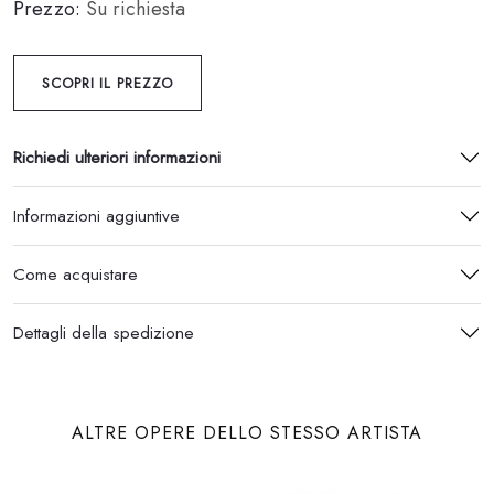
Prezzo:
Su richiesta
SCOPRI IL PREZZO
Richiedi ulteriori informazioni
Informazioni aggiuntive
Come acquistare
Dettagli della spedizione
ALTRE OPERE DELLO STESSO ARTISTA