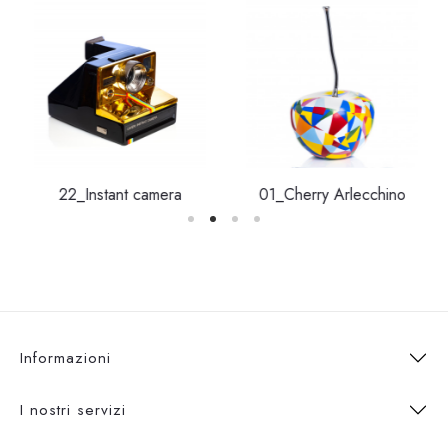
22_Instant camera
01_Cherry Arlecchino
Informazioni
I nostri servizi