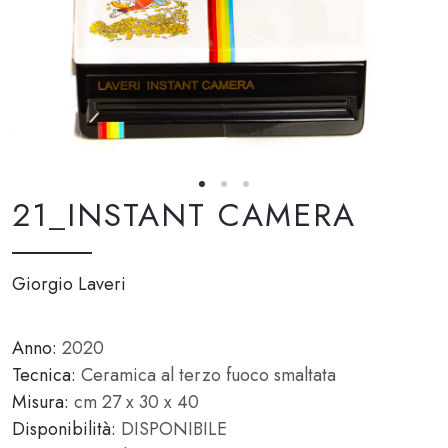
21_INSTANT CAMERA
Giorgio Laveri
Anno:
2020
Tecnica:
Ceramica al terzo fuoco smaltata
Misura:
cm 27 x 30 x 40
Disponibilità:
DISPONIBILE