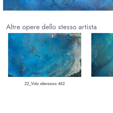
Altre opere dello stesso artista
22_Volo silenzioso 462