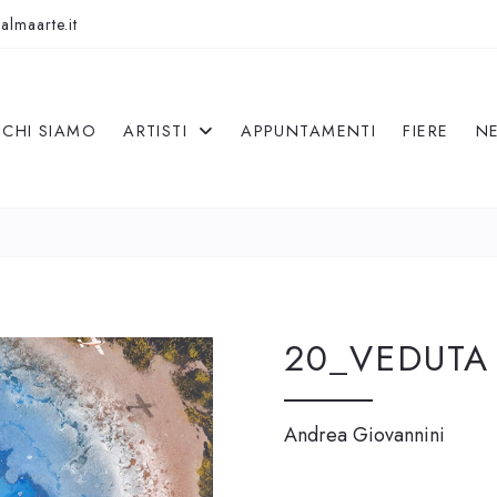
almaarte.it
CHI SIAMO
ARTISTI
APPUNTAMENTI
FIERE
N
20_VEDUTA
Andrea Giovannini