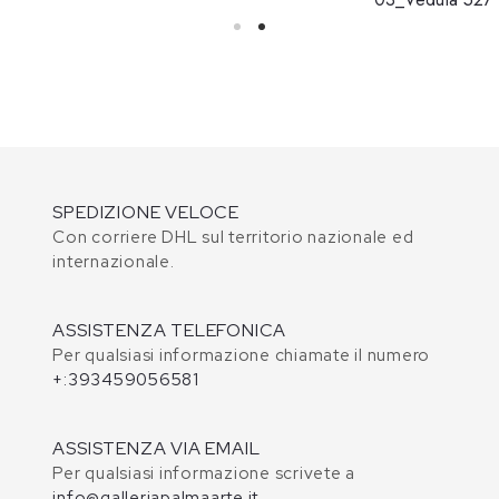
SPEDIZIONE VELOCE
Con corriere DHL sul territorio nazionale ed
internazionale.
ASSISTENZA TELEFONICA
Per qualsiasi informazione chiamate il numero
+:393459056581
ASSISTENZA VIA EMAIL
Per qualsiasi informazione scrivete a
info@galleriapalmaarte.it