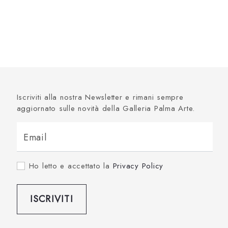
Iscriviti alla nostra Newsletter e rimani sempre
aggiornato sulle novità della Galleria Palma Arte.
Email
Ho letto e accettato la
Privacy Policy
ISCRIVITI