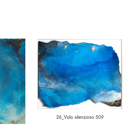
26_Volo silenzioso 509