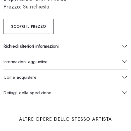
Prezzo:
Su richiesta
SCOPRI IL PREZZO
Richiedi ulteriori informazioni
Informazioni aggiuntive
Come acquistare
Dettagli della spedizione
ALTRE OPERE DELLO STESSO ARTISTA