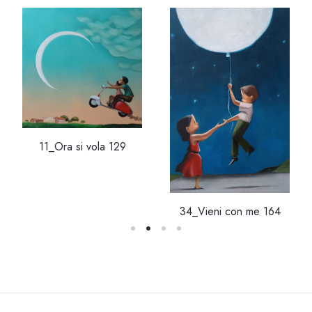
11_Ora si vola 129
34_Vieni con me 164