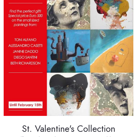
St. Valentine's Collection