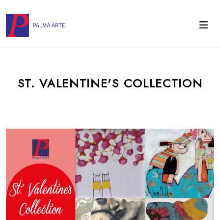
ST. VALENTINE'S COLLECTION