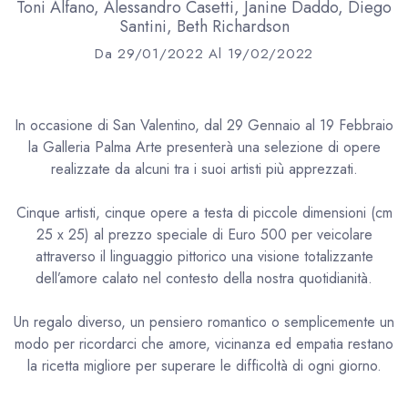
Toni Alfano, Alessandro Casetti, Janine Daddo, Diego
Santini, Beth Richardson
Da 29/01/2022 Al 19/02/2022
In occasione di San Valentino, dal 29 Gennaio al 19 Febbraio
la Galleria Palma Arte presenterà una selezione di opere
realizzate da alcuni tra i suoi artisti più apprezzati.
Cinque artisti, cinque opere a testa di piccole dimensioni (cm
25 x 25) al prezzo speciale di Euro 500 per veicolare
attraverso il linguaggio pittorico una visione totalizzante
dell’amore calato nel contesto della nostra quotidianità.
Un regalo diverso, un pensiero romantico o semplicemente un
modo per ricordarci che amore, vicinanza ed empatia restano
la ricetta migliore per superare le difficoltà di ogni giorno.