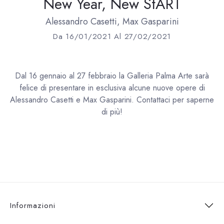
New Year, New StART
Alessandro Casetti, Max Gasparini
Da 16/01/2021 Al 27/02/2021
Dal 16 gennaio al 27 febbraio la Galleria Palma Arte sarà
felice di presentare in esclusiva alcune nuove opere di
Alessandro Casetti e Max Gasparini. Contattaci per saperne
di più!
Informazioni