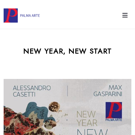
NEW YEAR, NEW START