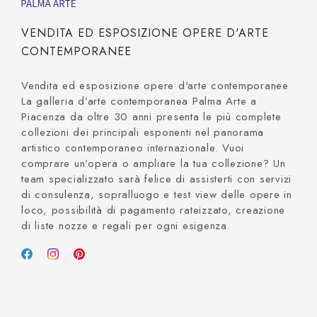
VENDITA ED ESPOSIZIONE OPERE D'ARTE
CONTEMPORANEE
Vendita ed esposizione opere d'arte contemporanee
La galleria d’arte contemporanea Palma Arte a
Piacenza da oltre 30 anni presenta le più complete
collezioni dei principali esponenti nel panorama
artistico contemporaneo internazionale. Vuoi
comprare un’opera o ampliare la tua collezione? Un
team specializzato sarà felice di assisterti con servizi
di consulenza, sopralluogo e test view delle opere in
loco, possibilità di pagamento rateizzato, creazione
di liste nozze e regali per ogni esigenza.