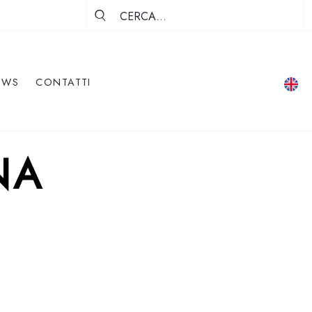
EWS
CONTATTI
NA