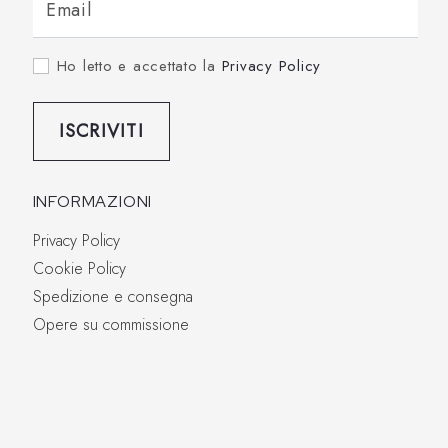
Email
Ho letto e accettato la
Privacy Policy
ISCRIVITI
INFORMAZIONI
Privacy Policy
Cookie Policy
Spedizione e consegna
Opere su commissione