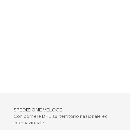
SPEDIZIONE VELOCE
Con corriere DHL sul territorio nazionale ed
internazionale.