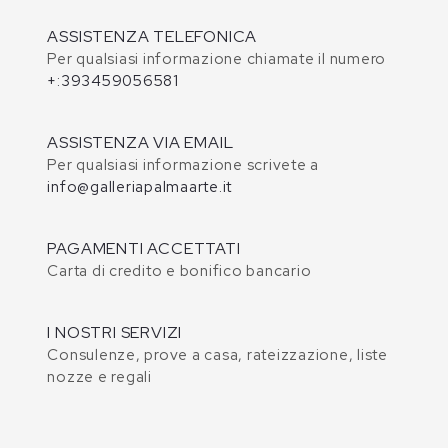
ASSISTENZA TELEFONICA
Per qualsiasi informazione chiamate il numero
+:393459056581
ASSISTENZA VIA EMAIL
Per qualsiasi informazione scrivete a
info@galleriapalmaarte.it
PAGAMENTI ACCETTATI
Carta di credito e bonifico bancario
I NOSTRI SERVIZI
Consulenze, prove a casa, rateizzazione, liste
nozze e regali