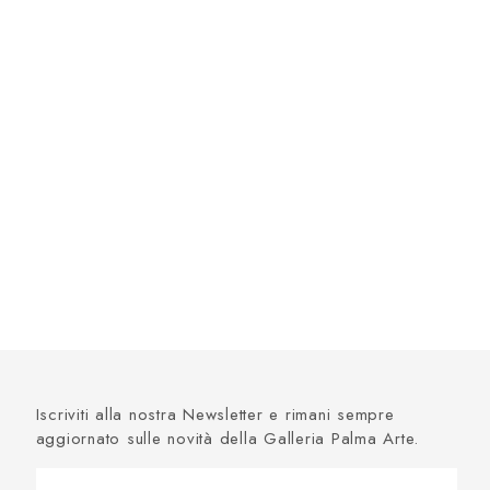
Iscriviti alla nostra Newsletter e rimani sempre
aggiornato sulle novità della Galleria Palma Arte.