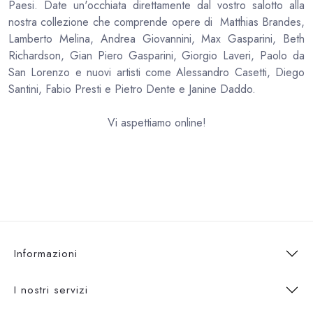
Paesi. Date un'occhiata direttamente dal vostro salotto alla
nostra collezione che comprende opere di Matthias Brandes,
Lamberto Melina, Andrea Giovannini, Max Gasparini, Beth
Richardson, Gian Piero Gasparini, Giorgio Laveri, Paolo da
San Lorenzo e nuovi artisti come Alessandro Casetti, Diego
Santini, Fabio Presti e Pietro Dente e Janine Daddo.
Vi aspettiamo online!
Informazioni
I nostri servizi