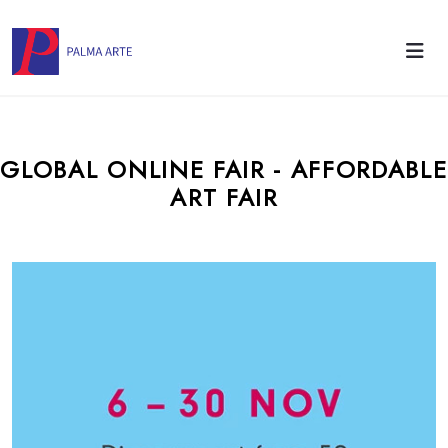
GLOBAL ONLINE FAIR - AFFORDABLE
ART FAIR