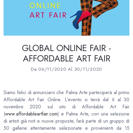
GLOBAL ONLINE FAIR -
AFFORDABLE ART FAIR
Da 06/11/2020 Al 30/11/2020
Siamo felici di annunciarvi che Palma Arte parteciperà al primo
Affordable Art Fair Online. L'evento si terrà dal 6 al 30
novembre 2020 sul sito di Affordable Art Fair
(
www.affordableartfair.com
) e Palma Arte, con una selezione
di artisti già noti e nuove proposte, farà parte di un gruppo di
50 gallerie attentamente selezionate e provenienti da 15