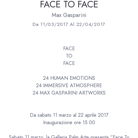
FACE TO FACE
Max Gasparini
Da 11/03/2017 Al 22/04/2017
FACE
TO
FACE
24 HUMAN EMOTIONS
24 IMMERSIVE ATMOSPHERE
24 MAX GASPARINI ARTWORKS
Da sabato 11 marzo al 22 aprile 2017
Inaugurazione ore 15:00
Sabato 11 marzo, la Galleria Palm Arte presenta “Face To