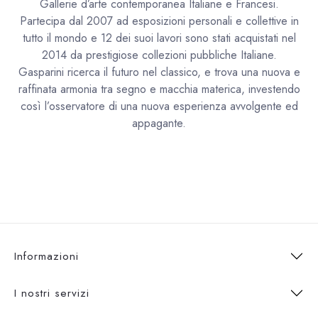
Gallerie d’arte contemporanea Italiane e Francesi.
Partecipa dal 2007 ad esposizioni personali e collettive in
tutto il mondo e 12 dei suoi lavori sono stati acquistati nel
2014 da prestigiose collezioni pubbliche Italiane.
Gasparini ricerca il futuro nel classico, e trova una nuova e
raffinata armonia tra segno e macchia materica, investendo
così l’osservatore di una nuova esperienza avvolgente ed
appagante.
Informazioni
I nostri servizi