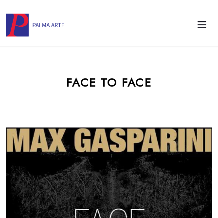
FACE TO FACE