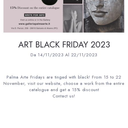
ART BLACK FRIDAY 2023
Da 14/11/2023 Al 22/11/2023
Palma Arte Fridays are tinged with black! From 15 to 22
November, visit our website, choose a work from the entire
catalogue and get a 15% discount
Contact us!