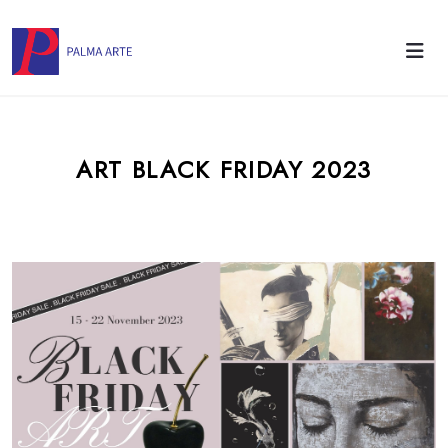
ART BLACK FRIDAY 2023