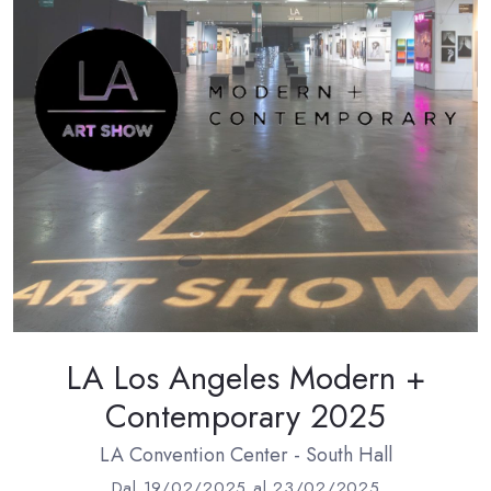
LA Los Angeles Modern +
Contemporary 2025
LA Convention Center - South Hall
Dal 19/02/2025 al 23/02/2025