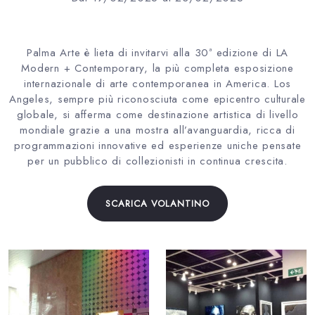
Palma Arte è lieta di invitarvi alla 30ª edizione di LA
Modern + Contemporary, la più completa esposizione
internazionale di arte contemporanea in America. Los
Angeles, sempre più riconosciuta come epicentro culturale
globale, si afferma come destinazione artistica di livello
mondiale grazie a una mostra all’avanguardia, ricca di
programmazioni innovative ed esperienze uniche pensate
per un pubblico di collezionisti in continua crescita.
SCARICA VOLANTINO