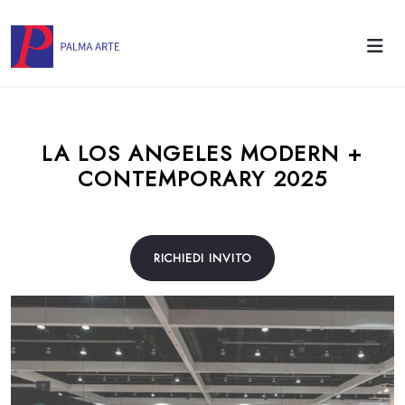
LA LOS ANGELES MODERN +
CONTEMPORARY 2025
RICHIEDI INVITO