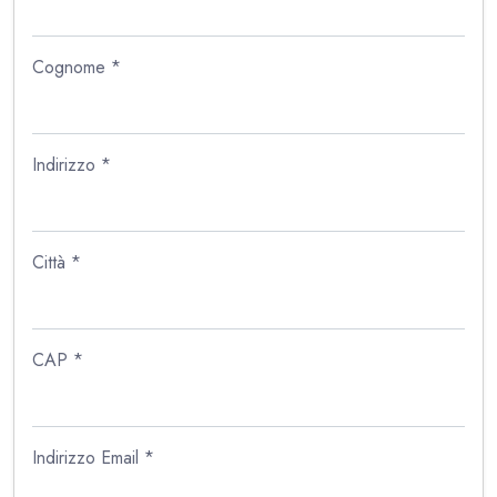
Cognome *
Indirizzo *
Città *
CAP *
Indirizzo Email *