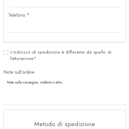
Telefono *
L'indirizzo di spedizione è differente da quello di
fatturazione?
Note sull'ordine
Metodo di spedizione