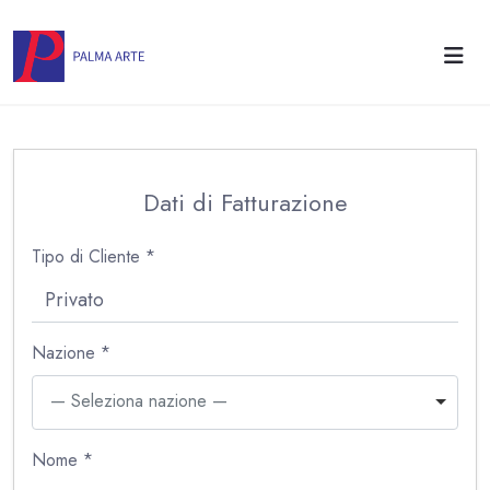
Dati di Fatturazione
Tipo di Cliente *
Nazione *
— Seleziona nazione —
Nome *