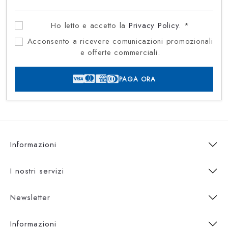
Ho letto e accetto la
Privacy Policy
. *
Acconsento a ricevere comunicazioni promozionali
e offerte commerciali.
PAGA ORA
Informazioni
I nostri servizi
Newsletter
Informazioni