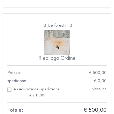
13_Be forest n. 3
Riepilogo Ordine
Prezzo:
€ 500,00
spedizione:
€ 0,00
Nessuna
Assicurazione spedizione
+ € 11,00
Totale:
€ 500,00